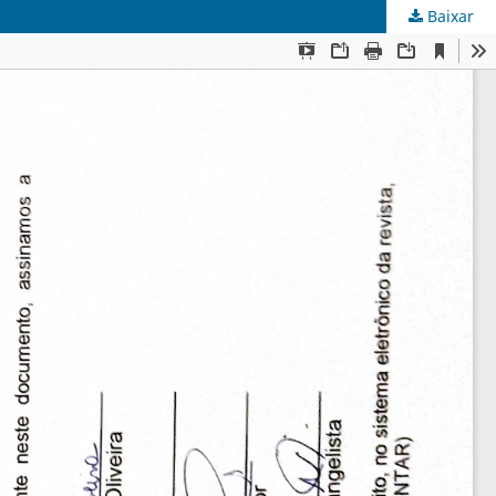
Baixar