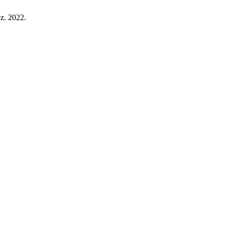
ez. 2022.