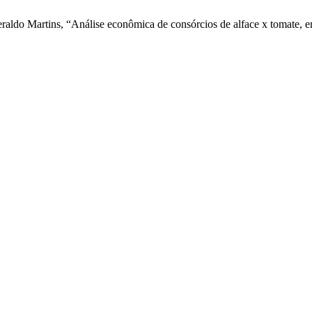
eraldo Martins, “Análise econômica de consórcios de alface x tomate, e