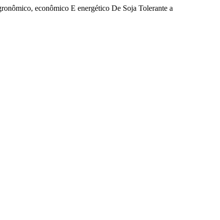
 agronômico, econômico E energético De Soja Tolerante a