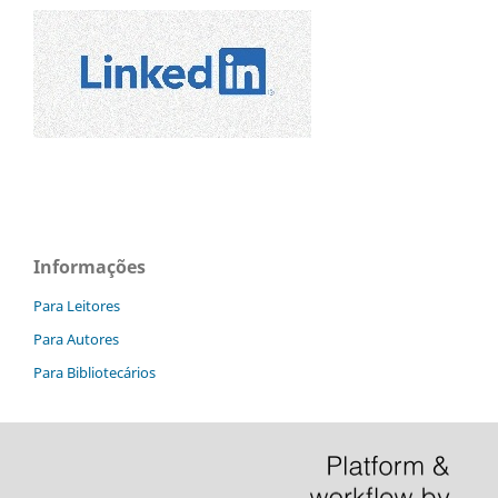
Informações
Para Leitores
Para Autores
Para Bibliotecários