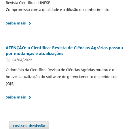
Revista Científica – UNESP
Compromisso com a qualidade e a difusão do conhecimento.
Saiba mais
ATENÇÃO: a Científica: Revista de Ciências Agrárias passou
por mudanças e atualizações
04/04/2022
O domínio da Científica: Revista de Ciências Agrárias mudou e o
houve a atualização do software de gerenciamento de periódicos
(OJS)
Saiba mais
Enviar Submissão