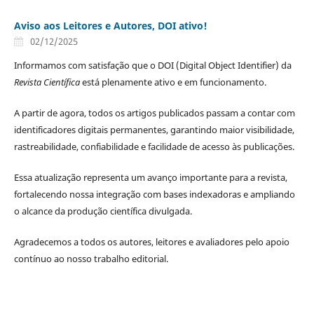
Aviso aos Leitores e Autores, DOI ativo!
02/12/2025
Informamos com satisfação que o DOI (Digital Object Identifier) da
Revista Científica
está plenamente ativo e em funcionamento.
A partir de agora, todos os artigos publicados passam a contar com
identificadores digitais permanentes, garantindo maior visibilidade,
rastreabilidade, confiabilidade e facilidade de acesso às publicações.
Essa atualização representa um avanço importante para a revista,
fortalecendo nossa integração com bases indexadoras e ampliando
o alcance da produção científica divulgada.
Agradecemos a todos os autores, leitores e avaliadores pelo apoio
contínuo ao nosso trabalho editorial.