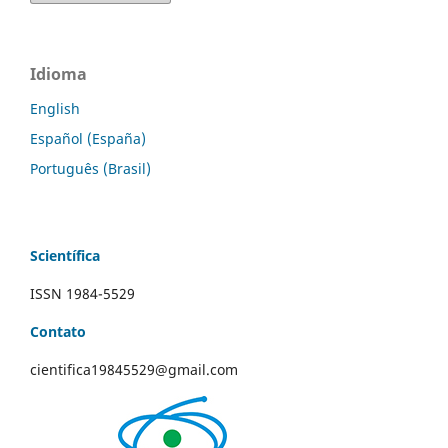
Idioma
English
Español (España)
Português (Brasil)
Scientífica
ISSN 1984-5529
Contato
cientifica19845529@gmail.com