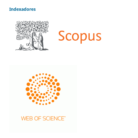
Indexadores