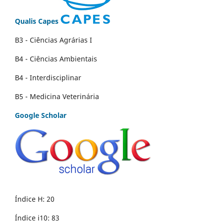
Qualis Capes
B3 - Ciências Agrárias I
B4 - Ciências Ambientais
B4 - Interdisciplinar
B5 - Medicina Veterinária
Google Scholar
Índice H: 20
Índice i10: 83