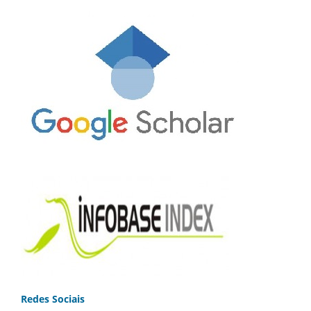
Redes Sociais