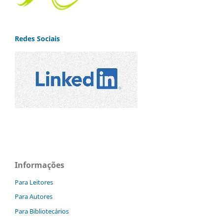
Redes Sociais
Informações
Para Leitores
Para Autores
Para Bibliotecários