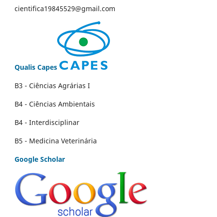
cientifica19845529@gmail.com
Qualis Capes
B3 - Ciências Agrárias I
B4 - Ciências Ambientais
B4 - Interdisciplinar
B5 - Medicina Veterinária
Google Scholar