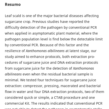
Resumo
Leaf scald is one of the major bacterial diseases affecting
sugarcane crop. Previous studies have reported the
difficulty detection of the pathogen by conventional PCR
when applied in asymptomatic plant material, where the
pathogen population level is find below the detectable limit
by conventional PCR. Because of this factor and the
resilience of
Xanthomonas albilineans
at latent stage, our
study aimed to enhance protocols, both extraction pro­
cedures of sugarcane juice and DNA extraction protocols
from sugarcane juice for the detection of
Xanthomonas
albilineans
even when the residual bacterial sample is
minimal. We tested four techniques for sugarcane juice
extraction: compressor, pressing, macerated and bacterial
flow in water and four DNA extraction protocols, two of them
considered quick or simple, a CTAB procedure and one
commercial Kit. The results indicated that conven­tional PCR