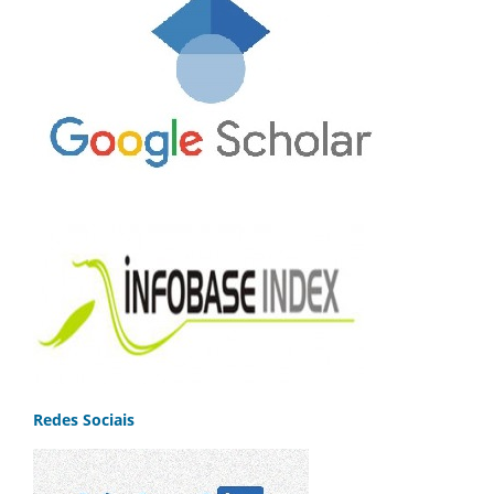
Redes Sociais