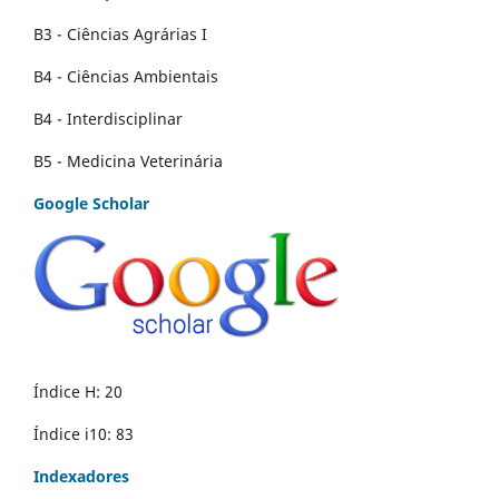
B3 - Ciências Agrárias I
B4 - Ciências Ambientais
B4 - Interdisciplinar
B5 - Medicina Veterinária
Google Scholar
Índice H: 20
Índice i10: 83
Indexadores