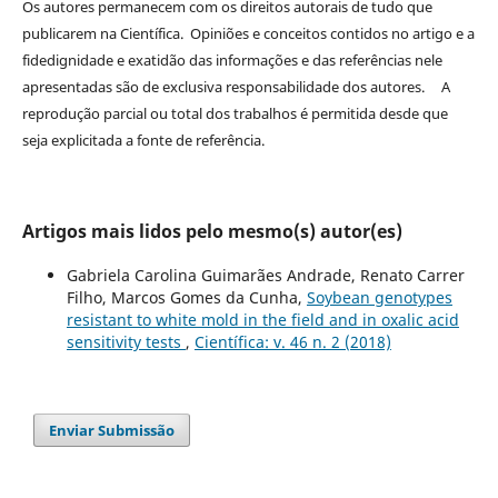
Os autores permanecem com os direitos autorais de tudo que
publicarem na Científica. Opiniões e conceitos contidos no artigo e a
fidedignidade e exatidão das informações e das referências nele
apresentadas são de exclusiva responsabilidade dos autores. A
reprodução parcial ou total dos trabalhos é permitida desde que
seja explicitada a fonte de referência.
Artigos mais lidos pelo mesmo(s) autor(es)
Gabriela Carolina Guimarães Andrade, Renato Carrer
Filho, Marcos Gomes da Cunha,
Soybean genotypes
resistant to white mold in the field and in oxalic acid
sensitivity tests
,
Científica: v. 46 n. 2 (2018)
Enviar Submissão