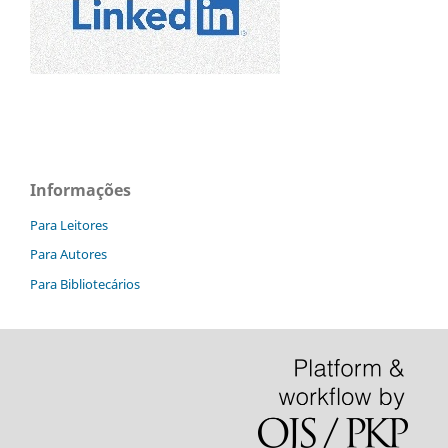
Informações
Para Leitores
Para Autores
Para Bibliotecários