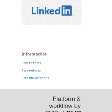
Informações
Para Leitores
Para Autores
Para Bibliotecários