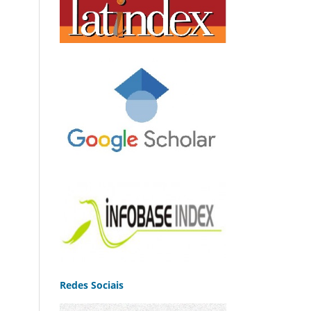
Redes Sociais