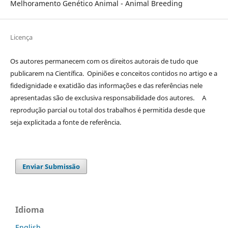
Melhoramento Genético Animal - Animal Breeding
Licença
Os autores permanecem com os direitos autorais de tudo que
publicarem na Científica. Opiniões e conceitos contidos no artigo e a
fidedignidade e exatidão das informações e das referências nele
apresentadas são de exclusiva responsabilidade dos autores. A
reprodução parcial ou total dos trabalhos é permitida desde que
seja explicitada a fonte de referência.
Enviar Submissão
Idioma
English