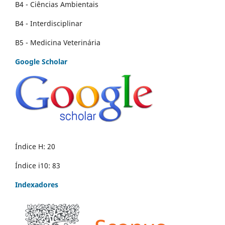
B4 - Ciências Ambientais
B4 - Interdisciplinar
B5 - Medicina Veterinária
Google Scholar
Índice H: 20
Índice i10: 83
Indexadores