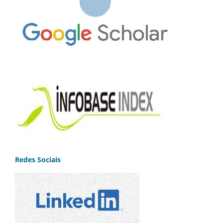
Redes Sociais