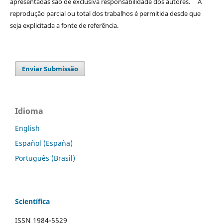
apresentadas são de exclusiva responsabilidade dos autores. A
reprodução parcial ou total dos trabalhos é permitida desde que
seja explicitada a fonte de referência.
Enviar Submissão
Idioma
English
Español (España)
Português (Brasil)
Scientífica
ISSN 1984-5529