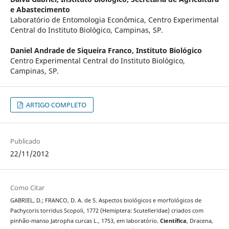
e Abastecimento
Laboratório de Entomologia Econômica, Centro Experimental
Central do Instituto Biológico, Campinas, SP.
Daniel Andrade de Siqueira Franco,
Instituto Biológico
Centro Experimental Central do Instituto Biológico,
Campinas, SP.
ARTIGO COMPLETO
Publicado
22/11/2012
Como Citar
GABRIEL, D.; FRANCO, D. A. de S. Aspectos biológicos e morfológicos de
Pachycoris torridus Scopoli, 1772 (Hemiptera: Scutelleridae) criados com
pinhão-manso Jatropha curcas L., 1753, em laboratório.
Científica
, Dracena,