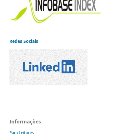
Redes Sociais
Informações
Para Leitores