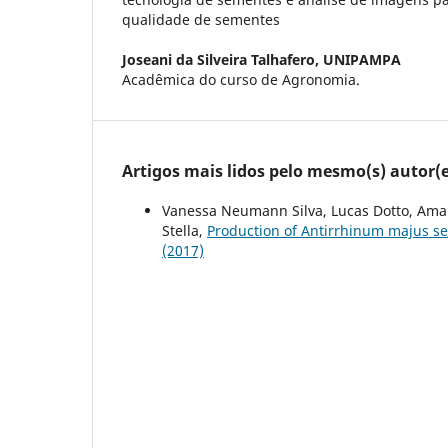
qualidade de sementes
Joseani da Silveira Talhafero,
UNIPAMPA
Acadêmica do curso de Agronomia.
Artigos mais lidos pelo mesmo(s) autor(e
Vanessa Neumann Silva, Lucas Dotto, Aman
Stella,
Production of Antirrhinum majus se
(2017)