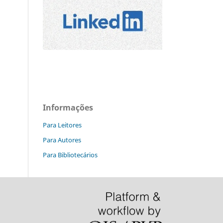
Informações
Para Leitores
Para Autores
Para Bibliotecários