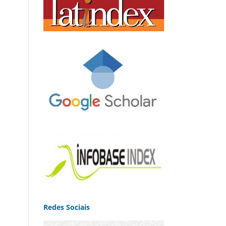
Redes Sociais