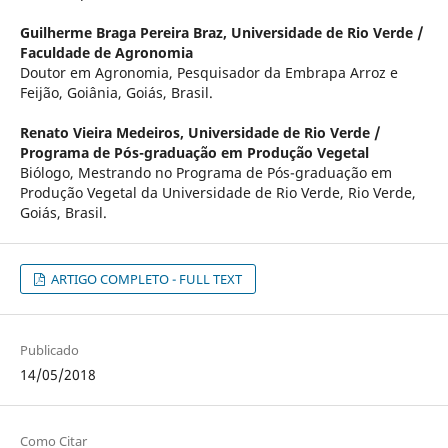
Guilherme Braga Pereira Braz,
Universidade de Rio Verde /
Faculdade de Agronomia
Doutor em Agronomia, Pesquisador da Embrapa Arroz e
Feijão, Goiânia, Goiás, Brasil.
Renato Vieira Medeiros,
Universidade de Rio Verde /
Programa de Pós-graduação em Produção Vegetal
Biólogo, Mestrando no Programa de Pós-graduação em
Produção Vegetal da Universidade de Rio Verde, Rio Verde,
Goiás, Brasil.
ARTIGO COMPLETO - FULL TEXT
Publicado
14/05/2018
Como Citar