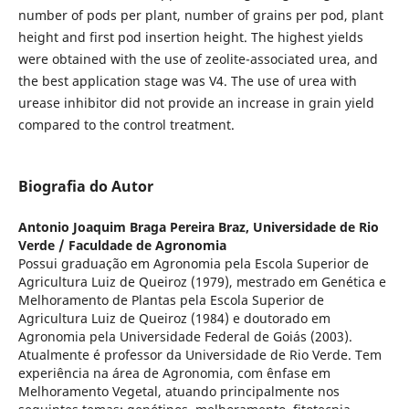
number of pods per plant, number of grains per pod, plant
height and first pod insertion height. The highest yields
were obtained with the use of zeolite-associated urea, and
the best application stage was V4. The use of urea with
urease inhibitor did not provide an increase in grain yield
compared to the control treatment.
Biografia do Autor
Antonio Joaquim Braga Pereira Braz,
Universidade de Rio
Verde / Faculdade de Agronomia
Possui graduação em Agronomia pela Escola Superior de
Agricultura Luiz de Queiroz (1979), mestrado em Genética e
Melhoramento de Plantas pela Escola Superior de
Agricultura Luiz de Queiroz (1984) e doutorado em
Agronomia pela Universidade Federal de Goiás (2003).
Atualmente é professor da Universidade de Rio Verde. Tem
experiência na área de Agronomia, com ênfase em
Melhoramento Vegetal, atuando principalmente nos