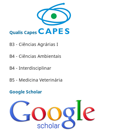
Qualis Capes
B3 - Ciências Agrárias I
B4 - Ciências Ambientais
B4 - Interdisciplinar
B5 - Medicina Veterinária
Google Scholar