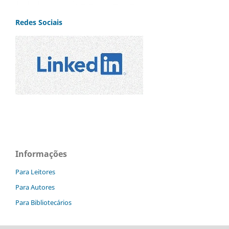
Redes Sociais
Informações
Para Leitores
Para Autores
Para Bibliotecários