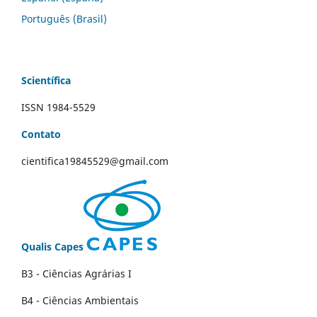
Português (Brasil)
Scientífica
ISSN 1984-5529
Contato
cientifica19845529@gmail.com
Qualis Capes
B3 - Ciências Agrárias I
B4 - Ciências Ambientais