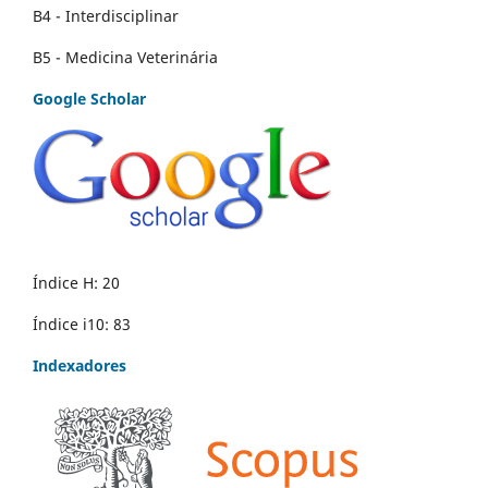
B4 - Interdisciplinar
B5 - Medicina Veterinária
Google Scholar
Índice H: 20
Índice i10: 83
Indexadores