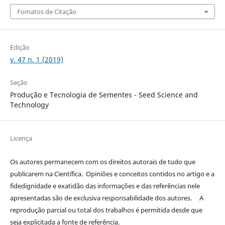
Fomatos de Citação
Edição
v. 47 n. 1 (2019)
Seção
Produção e Tecnologia de Sementes - Seed Science and
Technology
Licença
Os autores permanecem com os direitos autorais de tudo que
publicarem na Científica. Opiniões e conceitos contidos no artigo e a
fidedignidade e exatidão das informações e das referências nele
apresentadas são de exclusiva responsabilidade dos autores. A
reprodução parcial ou total dos trabalhos é permitida desde que
seja explicitada a fonte de referência.