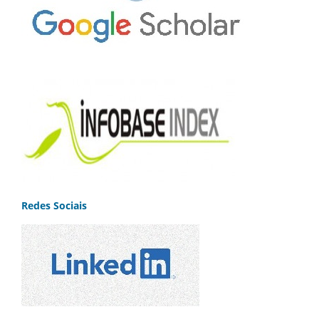
Redes Sociais