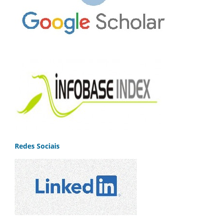
Redes Sociais