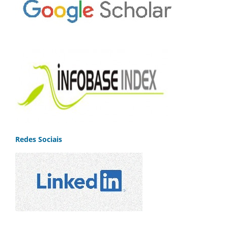
Redes Sociais