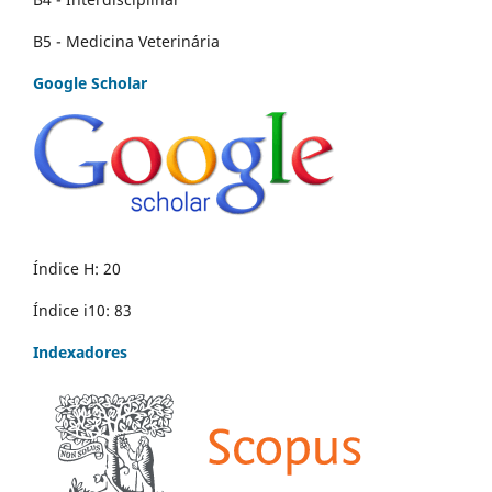
B5 - Medicina Veterinária
Google Scholar
Índice H: 20
Índice i10: 83
Indexadores