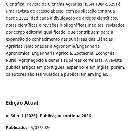
Científica: Revista de Ciências Agrárias (ISSN 1984-5529) é
uma revista de acesso aberto, com publicação contínua
desde 2022, dedicada à divulgação de artigos científicos,
notas científicas e revisões bibliográficas inéditas, revisados
por corpo editorial qualificado, que contribuam para a
expansão do conhecimento nas subáreas das Ciências
Agrárias relacionadas à Agronomia/Engenharia
Agronômica, Engenharia Agrícola, Zootecnia, Economia
Rural, Agronegócio e demais subáreas correlatas. A revista
publica artigos em português, espanhol e em inglês, porém,
os autores são estimulados a publicarem em inglês.
Edição Atual
v. 54 n. 1 (2026): Publicação contínua 2026
Publicado:
05/03/2026