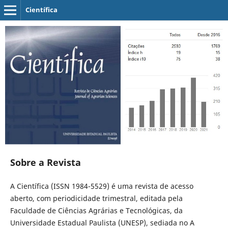
Científica
Sobre a Revista
A Científica (ISSN 1984-5529) é uma revista de acesso
aberto, com periodicidade trimestral, editada pela
Faculdade de Ciências Agrárias e Tecnológicas, da
Universidade Estadual Paulista (UNESP), sediada no A