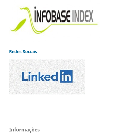
Redes Sociais
Informações