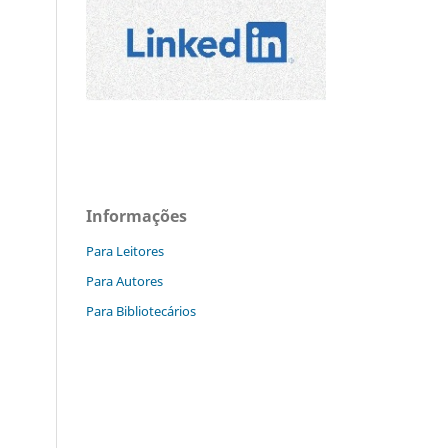
Informações
Para Leitores
Para Autores
Para Bibliotecários