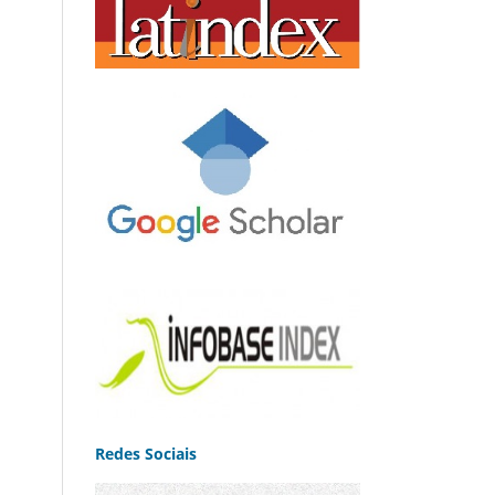
Redes Sociais