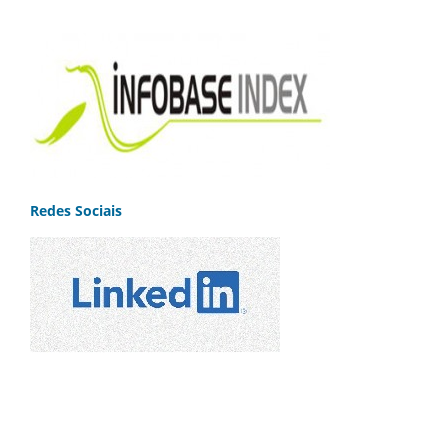
Redes Sociais