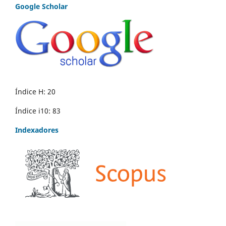
Google Scholar
Índice H: 20
Índice i10: 83
Indexadores