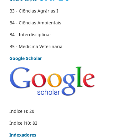
B3 - Ciências Agrárias I
B4 - Ciências Ambientais
B4 - Interdisciplinar
B5 - Medicina Veterinária
Google Scholar
Índice H: 20
Índice i10: 83
Indexadores