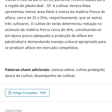
a região de Jaboticabal - SP. A cultivar Veneza Roxa
apresentou menor área foliar e massa da matéria fresca de
alface, cerca de 35 e 55%, respectivamente, que as outras
três cultivares. O cultivo de verão determinou redução no
acúmulo de matéria fresca cerca de 40%, constituindo-se
em época pouco adequada à produção de alface em
Jaboticabal e demandando manejo cultural apropriado para
se produzir alface em mercado competitivo.
Palavras-chave adicionais:
Lactuca sativa
; cultivo protegido;
época de cultivo; desempenho de cul­tivar.
Artigo Completo - PDF
Como Citar