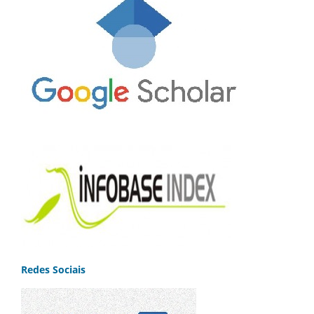
Redes Sociais