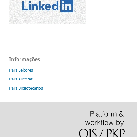
Informações
Para Leitores
Para Autores
Para Bibliotecários