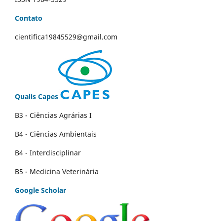
Contato
cientifica19845529@gmail.com
Qualis Capes
B3 - Ciências Agrárias I
B4 - Ciências Ambientais
B4 - Interdisciplinar
B5 - Medicina Veterinária
Google Scholar