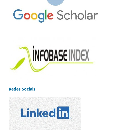
Redes Sociais