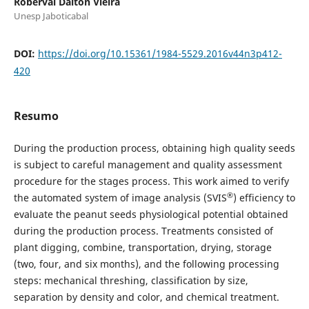
Roberval Daiton Vieira
Unesp Jaboticabal
DOI:
https://doi.org/10.15361/1984-5529.2016v44n3p412-
420
Resumo
During the production process, obtaining high quality seeds
is subject to careful management and quality assessment
procedure for the stages process. This work aimed to verify
®
the automated system of image analysis (SVIS
) efficiency to
evaluate the peanut seeds physiological potential obtained
during the produc­tion process. Treatments consisted of
plant digging, combine, transportation, drying, storage
(two, four, and six months), and the following processing
steps: mechanical threshing, classification by size,
separation by density and color, and chemical treatment.