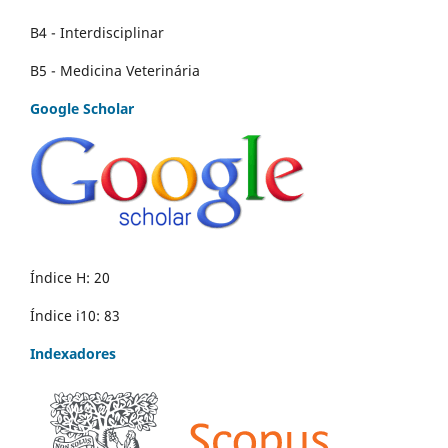
B4 - Interdisciplinar
B5 - Medicina Veterinária
Google Scholar
Índice H: 20
Índice i10: 83
Indexadores